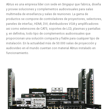
Abtus es una empresa líder con sede en Singapur que fabrica, diseña
y provee soluciones y complementos audiovisuales para salas
multimedia de enseñanza y salas de reuniones. La gama de
productos se compone de controladores de proyectores, selectores,
paneles de interfaz, HDMI, DVI, distribuidores VGA y amplificadores
asi como extensores de CAT5, soportes de LCD, plasmas y pantallas
y, en definitva, todo tipo de complementos audiovisuales que
proporcionan una solución compacta y fiable para cualquier tipo de
instalación. En la actualidad más de 50.000 salas de proyección y
audiovideo en el mundo cuentan con material Abtus instalado en
funcionamiento.