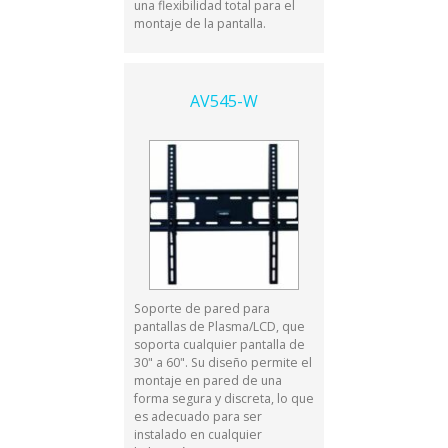
una flexibilidad total para el
montaje de la pantalla.
AV545-W
Soporte de pared para
pantallas de Plasma/LCD, que
soporta cualquier pantalla de
30" a 60". Su diseño permite el
montaje en pared de una
forma segura y discreta, lo que
es adecuado para ser
instalado en cualquier