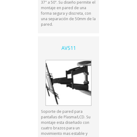
37" a 50". Su diseño permite el
montaje en pared de una
forma segura y discreta, con
una separación de 50mm de la
pared.
AV511
Soporte de pared para
pantallas de Plasma/LCD. Su
montaje esta diseñado con
cuatro brazos para un
movimiento mas estable y