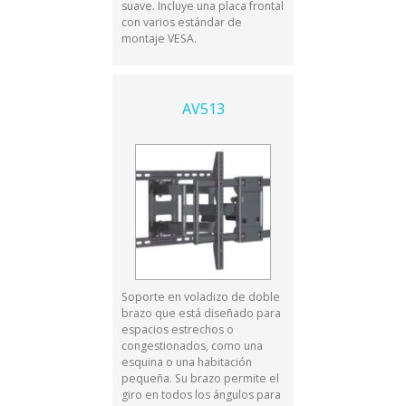
suave. Incluye una placa frontal
con varios estándar de
montaje VESA.
AV513
Soporte en voladizo de doble
brazo que está diseñado para
espacios estrechos o
congestionados, como una
esquina o una habitación
pequeña. Su brazo permite el
giro en todos los ángulos para