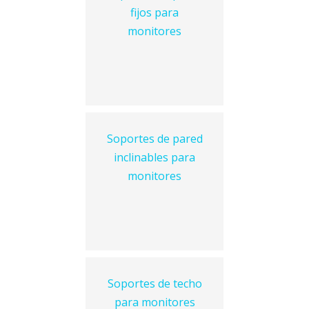
fijos para
monitores
Soportes de pared
inclinables para
monitores
Soportes de techo
para monitores