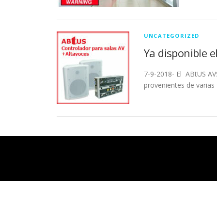
UNCATEGORIZED
Ya disponible 
7-9-2018- El ABtUS AVS
provenientes de varias