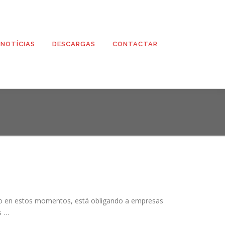
NOTÍCIAS
DESCARGAS
CONTACTAR
ndo en estos momentos, está obligando a empresas
s …