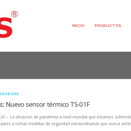
INICIO
PRODUCTOS
EGORIZED
s: Nuevo sensor térmico TS-01F
20 – La situación de pandemia a nivel mundial que estamos sufrie
culares a tomar medidas de seguridad extraordinarias que nunca ante