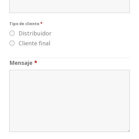
Tipo de cliente
*
Distribuidor
Cliente final
Mensaje
*