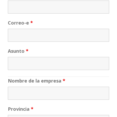
Correo-e
*
Asunto
*
Nombre de la empresa
*
Provincia
*