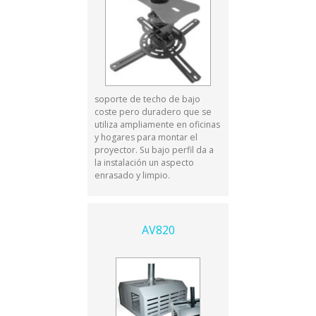
soporte de techo de bajo
coste pero duradero que se
utiliza ampliamente en oficinas
y hogares para montar el
proyector. Su bajo perfil da a
la instalación un aspecto
enrasado y limpio.
AV820