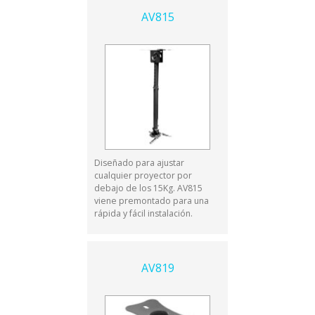
AV815
Diseñado para ajustar
cualquier proyector por
debajo de los 15Kg. AV815
viene premontado para una
rápida y fácil instalación.
AV819