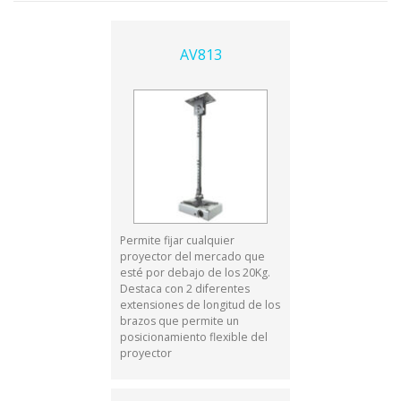
AV813
Permite fijar cualquier
proyector del mercado que
esté por debajo de los 20Kg.
Destaca con 2 diferentes
extensiones de longitud de los
brazos que permite un
posicionamiento flexible del
proyector