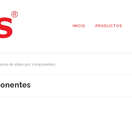
INICIO
PRODUCTOS
sores de vídeo por componentes
ponentes