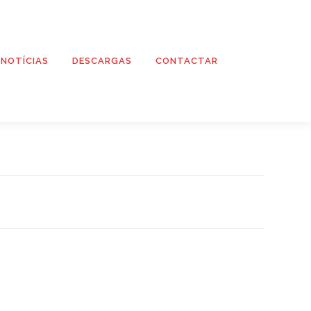
NOTÍCIAS
DESCARGAS
CONTACTAR