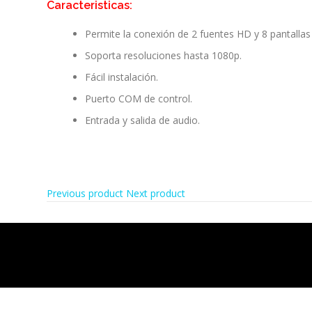
Caracteristicas:
Permite la conexión de 2 fuentes HD y 8 pantallas
Soporta resoluciones hasta 1080p.
Fácil instalación.
Puerto COM de control.
Entrada y salida de audio.
Previous product
Next product