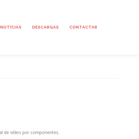
NOTÍCIAS
DESCARGAS
CONTACTAR
ñal de vídeo por componentes.