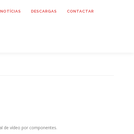
NOTÍCIAS
DESCARGAS
CONTACTAR
ñal de vídeo por componentes.