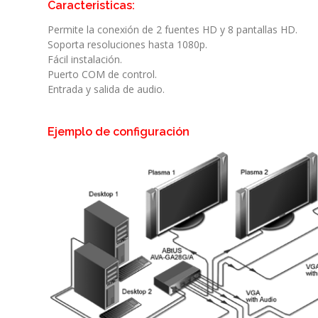
Caracteristicas:
Permite la conexión de 2 fuentes HD y 8 pantallas HD.
Soporta resoluciones hasta 1080p.
Fácil instalación.
Puerto COM de control.
Entrada y salida de audio.
Ejemplo de configuración