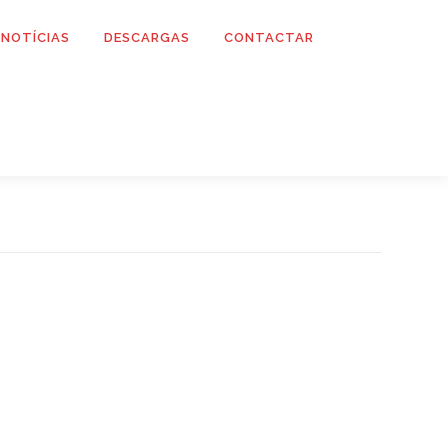
NOTÍCIAS
DESCARGAS
CONTACTAR