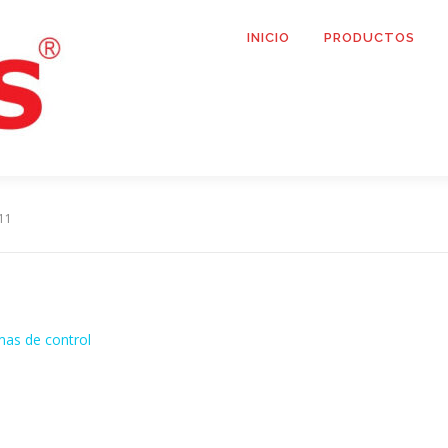
INICIO
PRODUCTOS
11
mas de control