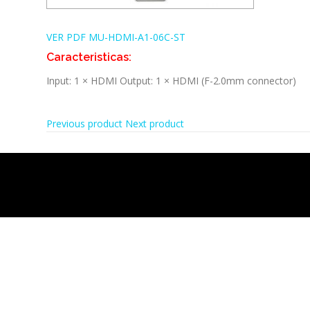
VER PDF MU-HDMI-A1-06C-ST
Caracteristicas:
Input: 1 × HDMI Output: 1 × HDMI (F-2.0mm connector)
Previous product
Next product