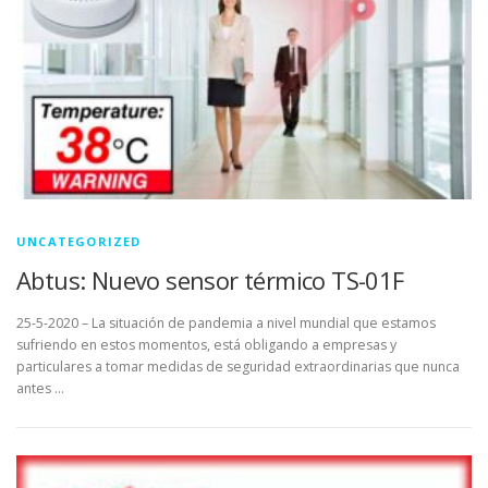
UNCATEGORIZED
Abtus: Nuevo sensor térmico TS-01F
25-5-2020 – La situación de pandemia a nivel mundial que estamos
sufriendo en estos momentos, está obligando a empresas y
particulares a tomar medidas de seguridad extraordinarias que nunca
antes …